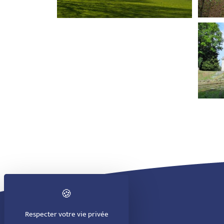
Respecter votre vie privée