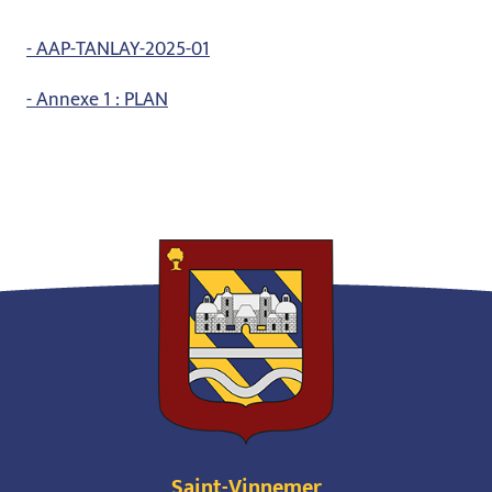
- AAP-TANLAY-2025-01
- Annexe 1 : PLAN
Saint-Vinnemer