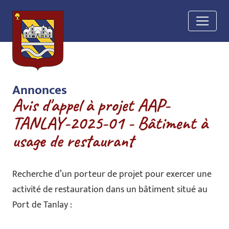
Panneau de gestion des cookies
Annonces
Avis d'appel à projet AAP-
TANLAY-2025-01 - Bâtiment à
usage de restaurant
Recherche d’un porteur de projet pour exercer une
activité de restauration dans un bâtiment situé au
Port de Tanlay :